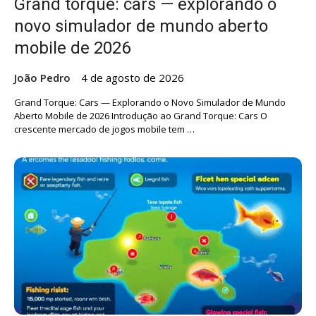
Grand torque: cars — explorando o
novo simulador de mundo aberto
mobile de 2026
João Pedro
4 de agosto de 2026
Grand Torque: Cars — Explorando o Novo Simulador de Mundo
Aberto Mobile de 2026 Introdução ao Grand Torque: Cars O
crescente mercado de jogos mobile tem …