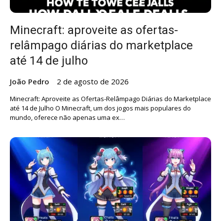
Minecraft: aproveite as ofertas-
relâmpago diárias do marketplace
até 14 de julho
João Pedro
2 de agosto de 2026
Minecraft: Aproveite as Ofertas-Relâmpago Diárias do Marketplace
até 14 de Julho O Minecraft, um dos jogos mais populares do
mundo, oferece não apenas uma ex…