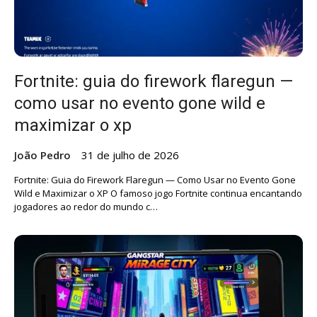
Fortnite: guia do firework flaregun —
como usar no evento gone wild e
maximizar o xp
João Pedro
31 de julho de 2026
Fortnite: Guia do Firework Flaregun — Como Usar no Evento Gone
Wild e Maximizar o XP O famoso jogo Fortnite continua encantando
jogadores ao redor do mundo c…