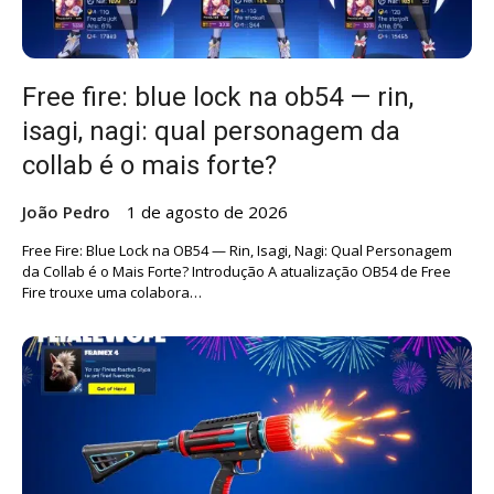
Free fire: blue lock na ob54 — rin,
isagi, nagi: qual personagem da
collab é o mais forte?
João Pedro
1 de agosto de 2026
Free Fire: Blue Lock na OB54 — Rin, Isagi, Nagi: Qual Personagem
da Collab é o Mais Forte? Introdução A atualização OB54 de Free
Fire trouxe uma colabora…