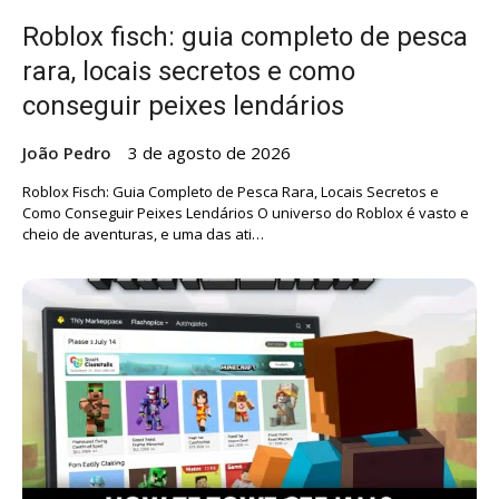
Roblox fisch: guia completo de pesca
rara, locais secretos e como
conseguir peixes lendários
João Pedro
3 de agosto de 2026
Roblox Fisch: Guia Completo de Pesca Rara, Locais Secretos e
Como Conseguir Peixes Lendários O universo do Roblox é vasto e
cheio de aventuras, e uma das ati…