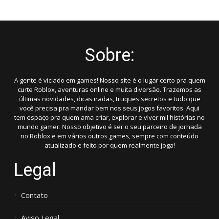
posts
Sobre:
A gente é viciado em games! Nosso site é o lugar certo pra quem
curte Roblox, aventuras online e muita diversão. Trazemos as
últimas novidades, dicas iradas, truques secretos e tudo que
você precisa pra mandar bem nos seus jogos favoritos. Aqui
tem espaço pra quem ama criar, explorar e viver mil histórias no
mundo gamer. Nosso objetivo é ser o seu parceiro de jornada
no Roblox e em vários outros games, sempre com conteúdo
atualizado e feito por quem realmente joga!
Legal
Contato
Aviso Legal