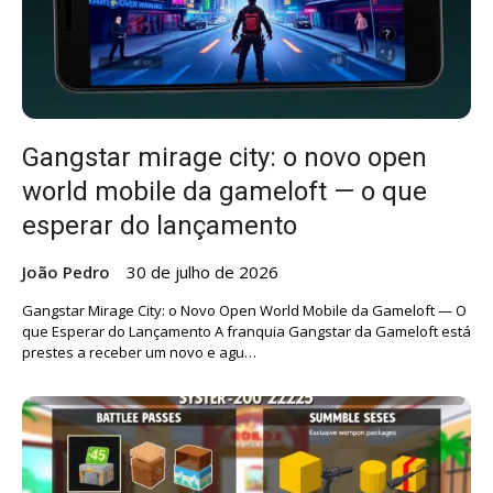
Gangstar mirage city: o novo open
world mobile da gameloft — o que
esperar do lançamento
João Pedro
30 de julho de 2026
Gangstar Mirage City: o Novo Open World Mobile da Gameloft — O
que Esperar do Lançamento A franquia Gangstar da Gameloft está
prestes a receber um novo e agu…