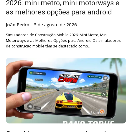
2026: mini metro, mini motorways e
as melhores opções para android
João Pedro
5 de agosto de 2026
Simuladores de Construção Mobile 2026: Mini Metro, Mini
Motorways e as Melhores Opções para Android Os simuladores
de construção mobile têm se destacado como…