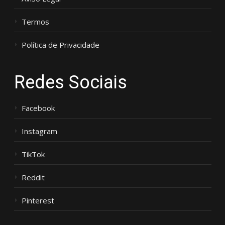
Termos
Política de Privacidade
Redes Sociais
Facebook
Instagram
TikTok
Reddit
Pinterest