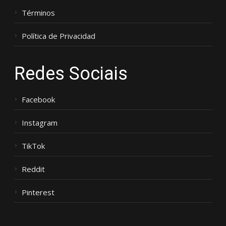
Términos
Política de Privacidad
Redes Sociais
Facebook
Instagram
TikTok
Reddit
Pinterest