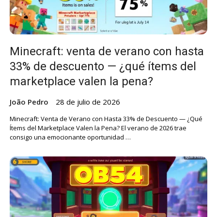
Minecraft: venta de verano con hasta
33% de descuento — ¿qué ítems del
marketplace valen la pena?
João Pedro
28 de julio de 2026
Minecraft: Venta de Verano con Hasta 33% de Descuento — ¿Qué
Ítems del Marketplace Valen la Pena? El verano de 2026 trae
consigo una emocionante oportunidad …