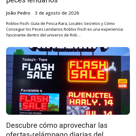
João Pedro
3 de agosto de 2026
Roblox Fisch: Guía de Pesca Rara, Locales Secretos y Cómo
Conseguir los Peces Lendarios Roblox Fisch es una experiencia
fascinante dentro del universo de Rob…
Descubre cómo aprovechar las
ofertas-relámpago diarias del