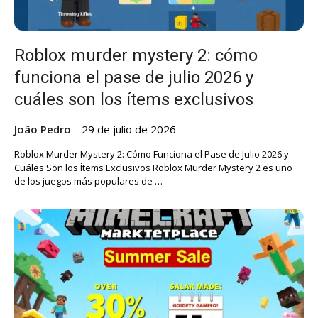
Roblox murder mystery 2: cómo
funciona el pase de julio 2026 y
cuáles son los ítems exclusivos
João Pedro
29 de julio de 2026
Roblox Murder Mystery 2: Cómo Funciona el Pase de Julio 2026 y
Cuáles Son los Ítems Exclusivos Roblox Murder Mystery 2 es uno
de los juegos más populares de …