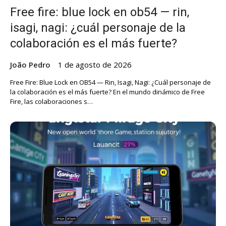
Free fire: blue lock en ob54 — rin,
isagi, nagi: ¿cuál personaje de la
colaboración es el más fuerte?
João Pedro
1 de agosto de 2026
Free Fire: Blue Lock en OB54 — Rin, Isagi, Nagi: ¿Cuál personaje de
la colaboración es el más fuerte? En el mundo dinámico de Free
Fire, las colaboraciones s…