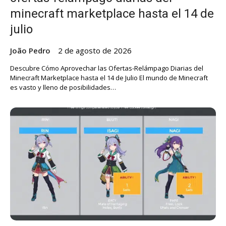
minecraft marketplace hasta el 14 de
julio
João Pedro
2 de agosto de 2026
Descubre Cómo Aprovechar las Ofertas-Relámpago Diarias del
Minecraft Marketplace hasta el 14 de Julio El mundo de Minecraft
es vasto y lleno de posibilidades…