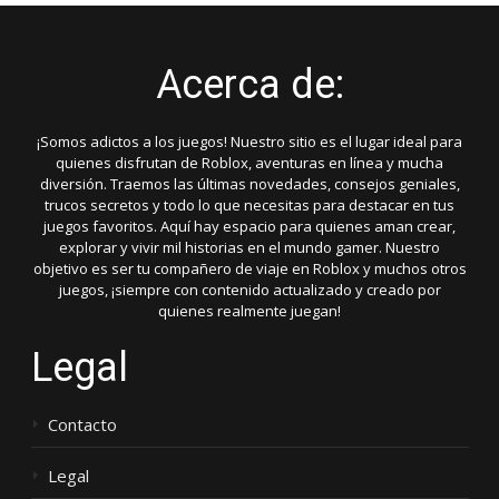
Acerca de:
¡Somos adictos a los juegos! Nuestro sitio es el lugar ideal para
quienes disfrutan de Roblox, aventuras en línea y mucha
diversión. Traemos las últimas novedades, consejos geniales,
trucos secretos y todo lo que necesitas para destacar en tus
juegos favoritos. Aquí hay espacio para quienes aman crear,
explorar y vivir mil historias en el mundo gamer. Nuestro
objetivo es ser tu compañero de viaje en Roblox y muchos otros
juegos, ¡siempre con contenido actualizado y creado por
quienes realmente juegan!
Legal
Contacto
Legal