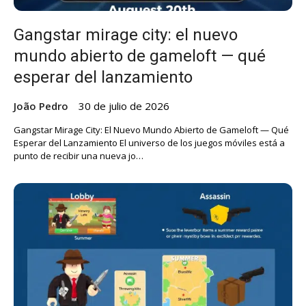
Gangstar mirage city: el nuevo
mundo abierto de gameloft — qué
esperar del lanzamiento
João Pedro
30 de julio de 2026
Gangstar Mirage City: El Nuevo Mundo Abierto de Gameloft — Qué
Esperar del Lanzamiento El universo de los juegos móviles está a
punto de recibir una nueva jo…