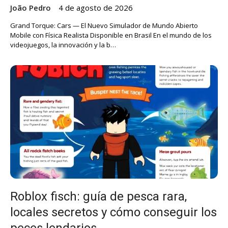
João Pedro
4 de agosto de 2026
Grand Torque: Cars — El Nuevo Simulador de Mundo Abierto
Mobile con Física Realista Disponible en Brasil En el mundo de los
videojuegos, la innovación y la b…
Roblox fisch: guía de pesca rara,
locales secretos y cómo conseguir los
peces lendarios